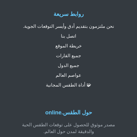
روابط سريعة
نحن ملتزمون بتقديم أدق وأيسر التوقعات الجوية.
اتصل بنا
خريطة الموقع
جميع القارات
جميع الدول
عواصم العالم
🧩 أداة الطقس المجانية
حول الطقس.online
مصدر موثوق للحصول على توقعات الطقس الحية
والدقيقة لمدن حول العالم.