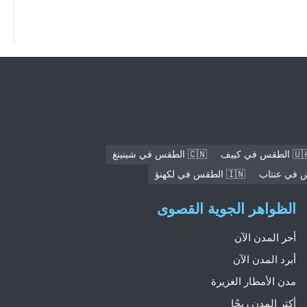
الطقس في كييف
🇨🇳 الطقس في شينينغ
🇮🇳 الطقس في لكهنؤ
الظواهر الجوية القصوى
أحر المدن الآن
أبرد المدن الآن
مدن الأمطار الغزيرة
أكثر المدن ريحًا