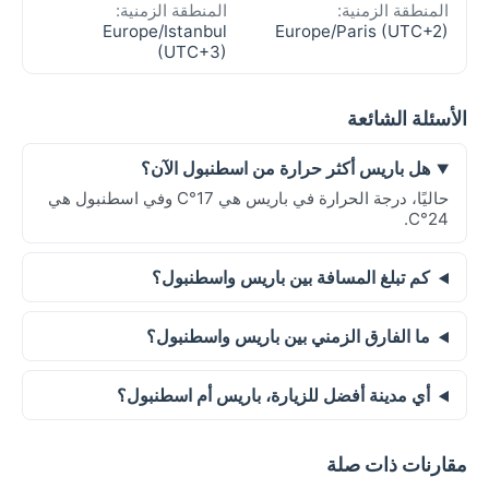
المنطقة الزمنية:
المنطقة الزمنية:
Europe/Istanbul
Europe/Paris (UTC+2)
(UTC+3)
الأسئلة الشائعة
هل باريس أكثر حرارة من اسطنبول الآن؟
حاليًا، درجة الحرارة في باريس هي 17°C وفي اسطنبول هي
24°C.
كم تبلغ المسافة بين باريس واسطنبول؟
ما الفارق الزمني بين باريس واسطنبول؟
أي مدينة أفضل للزيارة، باريس أم اسطنبول؟
مقارنات ذات صلة