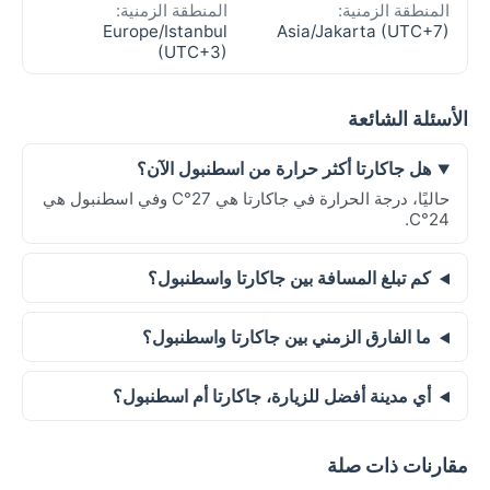
المنطقة الزمنية:
المنطقة الزمنية:
Europe/Istanbul
Asia/Jakarta (UTC+7)
(UTC+3)
الأسئلة الشائعة
هل جاكارتا أكثر حرارة من اسطنبول الآن؟
حاليًا، درجة الحرارة في جاكارتا هي 27°C وفي اسطنبول هي
24°C.
كم تبلغ المسافة بين جاكارتا واسطنبول؟
ما الفارق الزمني بين جاكارتا واسطنبول؟
أي مدينة أفضل للزيارة، جاكارتا أم اسطنبول؟
مقارنات ذات صلة