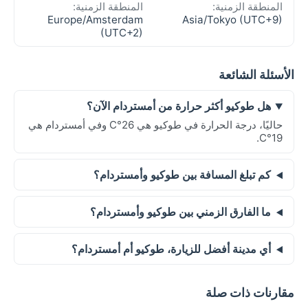
المنطقة الزمنية:
المنطقة الزمنية:
Europe/Amsterdam
Asia/Tokyo (UTC+9)
(UTC+2)
الأسئلة الشائعة
هل طوكيو أكثر حرارة من أمستردام الآن؟
حاليًا، درجة الحرارة في طوكيو هي 26°C وفي أمستردام هي
19°C.
كم تبلغ المسافة بين طوكيو وأمستردام؟
ما الفارق الزمني بين طوكيو وأمستردام؟
أي مدينة أفضل للزيارة، طوكيو أم أمستردام؟
مقارنات ذات صلة