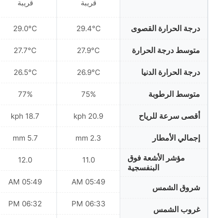
قريبة
قريبة
درجة الحرارة القصوى
29.0°C
29.4°C
متوسط درجة الحرارة
27.7°C
27.9°C
درجة الحرارة الدنيا
26.5°C
26.9°C
متوسط الرطوبة
77%
75%
أقصى سرعة للرياح
18.7 kph
20.9 kph
إجمالي الأمطار
5.7 mm
2.3 mm
مؤشر الأشعة فوق
12.0
11.0
البنفسجية
05:49 AM
05:49 AM
شروق الشمس
06:32 PM
06:33 PM
غروب الشمس