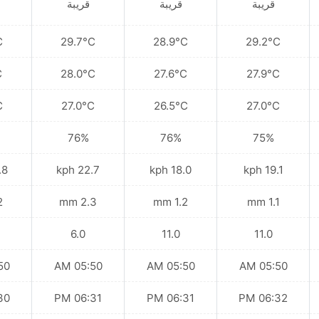
قريبة
قريبة
قريبة
C
29.7°C
28.9°C
29.2°C
C
28.0°C
27.6°C
27.9°C
C
27.0°C
26.5°C
27.0°C
76%
76%
75%
kph
22.7 kph
18.0 kph
19.1 kph
mm
2.3 mm
1.2 mm
1.1 mm
6.0
11.0
11.0
 AM
05:50 AM
05:50 AM
05:50 AM
 PM
06:31 PM
06:31 PM
06:32 PM