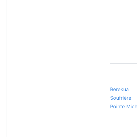
Berekua
Soufrière
Pointe Mich