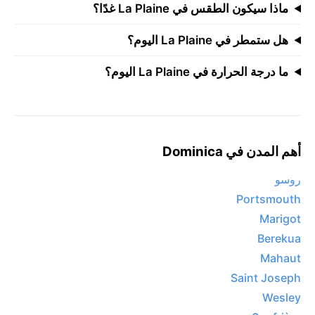
ماذا سيكون الطقس في La Plaine غدًا؟
هل ستمطر في La Plaine اليوم؟
ما درجة الحرارة في La Plaine اليوم؟
أهم المدن في Dominica
روسو
Portsmouth
Marigot
Berekua
Mahaut
Saint Joseph
Wesley