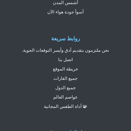
أشمس المدن
أسوأ جودة هواء الآن
روابط سريعة
نحن ملتزمون بتقديم أدق وأيسر التوقعات الجوية.
اتصل بنا
خريطة الموقع
جميع القارات
جميع الدول
عواصم العالم
🧩 أداة الطقس المجانية