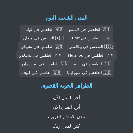
المدن الشعبية اليوم
🇨🇳 الطقس في لانتشو
🇦🇴 الطقس في لواندا
🇮🇳 الطقس في Surat
🇮🇩 الطقس في ميدان
🇮🇩 الطقس في بيكاسي
🇮🇳 الطقس في تشيناي
🇨🇳 الطقس في Huizhou
🇨🇳 الطقس في تشنغدو
🇮🇳 الطقس في بونه
🇸🇩 الطقس في أم درمان
🇮🇩 الطقس في سورابايا
🇺🇦 الطقس في كييف
الظواهر الجوية القصوى
أحر المدن الآن
أبرد المدن الآن
مدن الأمطار الغزيرة
أكثر المدن ريحًا