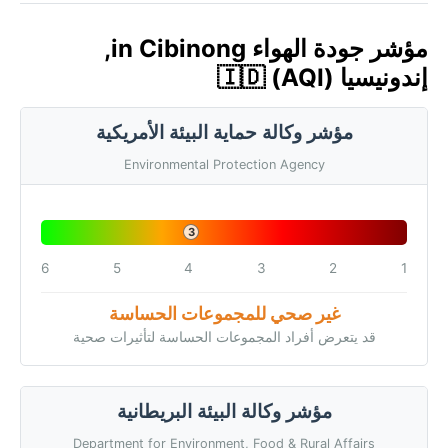
مؤشر جودة الهواء in Cibinong,
إندونيسيا 🇮🇩 (AQI)
مؤشر وكالة حماية البيئة الأمريكية
Environmental Protection Agency
3
6
5
4
3
2
1
غير صحي للمجموعات الحساسة
قد يتعرض أفراد المجموعات الحساسة لتأثيرات صحية
مؤشر وكالة البيئة البريطانية
Department for Environment, Food & Rural Affairs