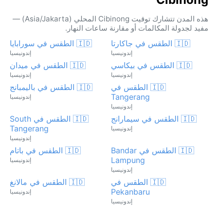
هذه المدن تتشارك توقيت Cibinong المحلي (Asia/Jakarta) —
مفيد لجدولة المكالمات أو مقارنة ساعات النهار.
🇮🇩 الطقس في جاكارتا
🇮🇩 الطقس في سورابايا
إندونيسيا
إندونيسيا
🇮🇩 الطقس في بيكاسي
🇮🇩 الطقس في ميدان
إندونيسيا
إندونيسيا
🇮🇩 الطقس في
🇮🇩 الطقس في باليمبانج
Tangerang
إندونيسيا
إندونيسيا
🇮🇩 الطقس في سيمارانج
🇮🇩 الطقس في South
Tangerang
إندونيسيا
إندونيسيا
🇮🇩 الطقس في Bandar
🇮🇩 الطقس في باتام
Lampung
إندونيسيا
إندونيسيا
🇮🇩 الطقس في
🇮🇩 الطقس في مالانغ
Pekanbaru
إندونيسيا
إندونيسيا