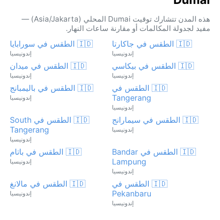
هذه المدن تتشارك توقيت Dumai المحلي (Asia/Jakarta) —
مفيد لجدولة المكالمات أو مقارنة ساعات النهار.
🇮🇩 الطقس في جاكارتا
🇮🇩 الطقس في سورابايا
إندونيسيا
إندونيسيا
🇮🇩 الطقس في بيكاسي
🇮🇩 الطقس في ميدان
إندونيسيا
إندونيسيا
🇮🇩 الطقس في
🇮🇩 الطقس في باليمبانج
Tangerang
إندونيسيا
إندونيسيا
🇮🇩 الطقس في سيمارانج
🇮🇩 الطقس في South
Tangerang
إندونيسيا
إندونيسيا
🇮🇩 الطقس في Bandar
🇮🇩 الطقس في باتام
Lampung
إندونيسيا
إندونيسيا
🇮🇩 الطقس في
🇮🇩 الطقس في مالانغ
Pekanbaru
إندونيسيا
إندونيسيا