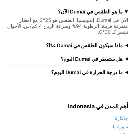
ما هو الطقس في Dumai الآن؟
الآن في Dumai، إندونيسيا، الطقس هو 25°C مع أمطار
متفرقة قريبة. الرطوبة 94% وسرعة الرياح 4 كم/س. الأحوال
تشعر كـ 30°C.
ماذا سيكون الطقس في Dumai غدًا؟
هل ستمطر في Dumai اليوم؟
ما درجة الحرارة في Dumai اليوم؟
أهم المدن في Indonesia
جاكارتا
سورابايا