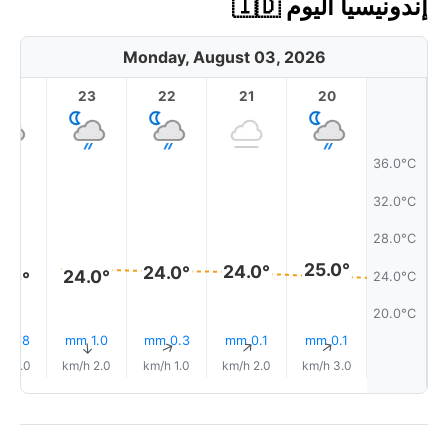
إندونيسيا اليوم 🇮🇩
Monday, August 03, 2026
23
22
21
20
36.0°C
32.0°C
28.0°C
25.0°
24.0°
24.0°
24.0°
4.0°
24.0°C
20.0°C
0.8 mm
1.0 mm
0.3 mm
0.1 mm
0.1 mm
↑
↑
↑
↑
↑
2.0 km/h
2.0 km/h
1.0 km/h
2.0 km/h
3.0 km/h