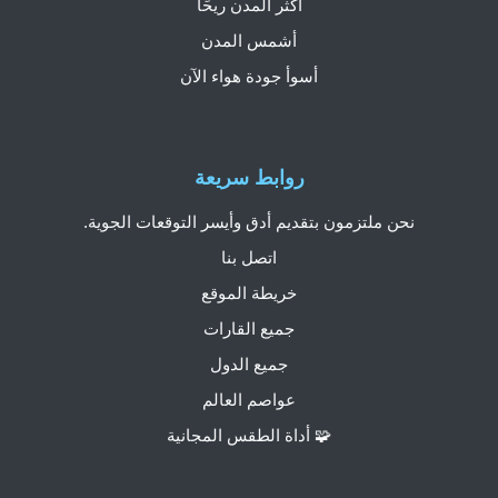
أكثر المدن ريحًا
أشمس المدن
أسوأ جودة هواء الآن
روابط سريعة
نحن ملتزمون بتقديم أدق وأيسر التوقعات الجوية.
اتصل بنا
خريطة الموقع
جميع القارات
جميع الدول
عواصم العالم
🧩 أداة الطقس المجانية