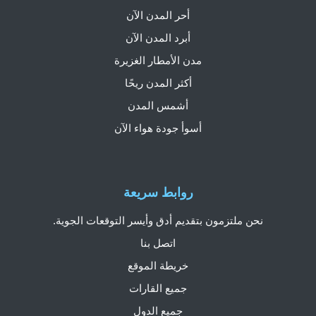
أحر المدن الآن
أبرد المدن الآن
مدن الأمطار الغزيرة
أكثر المدن ريحًا
أشمس المدن
أسوأ جودة هواء الآن
روابط سريعة
نحن ملتزمون بتقديم أدق وأيسر التوقعات الجوية.
اتصل بنا
خريطة الموقع
جميع القارات
جميع الدول