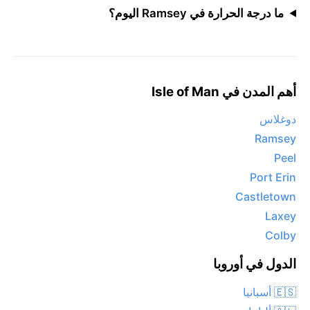
ما درجة الحرارة في Ramsey اليوم؟
أهم المدن في Isle of Man
دوغلاس
Ramsey
Peel
Port Erin
Castletown
Laxey
Colby
الدول في أوروبا
🇪🇸 أسبانيا