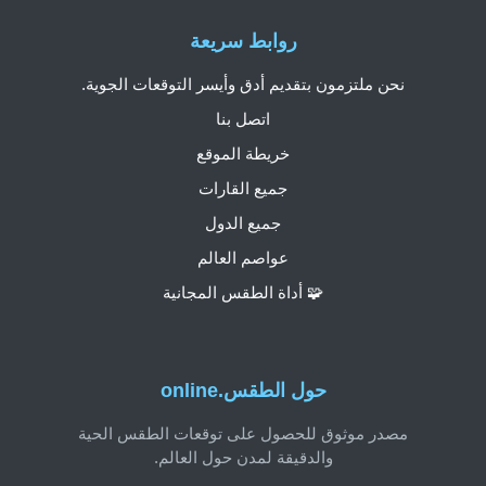
روابط سريعة
نحن ملتزمون بتقديم أدق وأيسر التوقعات الجوية.
اتصل بنا
خريطة الموقع
جميع القارات
جميع الدول
عواصم العالم
🧩 أداة الطقس المجانية
حول الطقس.online
مصدر موثوق للحصول على توقعات الطقس الحية
والدقيقة لمدن حول العالم.