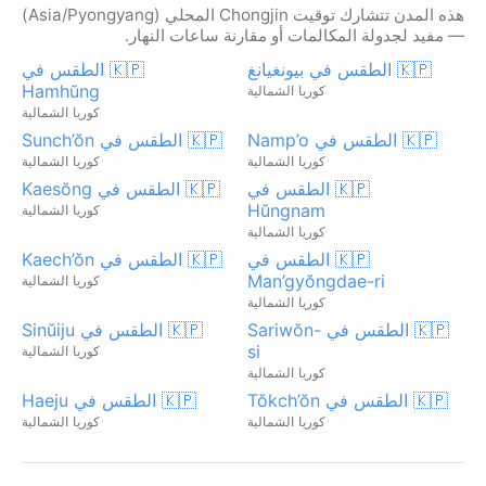
هذه المدن تتشارك توقيت Chongjin المحلي (Asia/Pyongyang)
— مفيد لجدولة المكالمات أو مقارنة ساعات النهار.
🇰🇵 الطقس في بيونغيانغ
🇰🇵 الطقس في
Hamhŭng
كوريا الشمالية
كوريا الشمالية
🇰🇵 الطقس في Namp’o
🇰🇵 الطقس في Sunch’ŏn
كوريا الشمالية
كوريا الشمالية
🇰🇵 الطقس في
🇰🇵 الطقس في Kaesŏng
Hŭngnam
كوريا الشمالية
كوريا الشمالية
🇰🇵 الطقس في
🇰🇵 الطقس في Kaech’ŏn
Man’gyŏngdae-ri
كوريا الشمالية
كوريا الشمالية
🇰🇵 الطقس في Sariwŏn-
🇰🇵 الطقس في Sinŭiju
si
كوريا الشمالية
كوريا الشمالية
🇰🇵 الطقس في Tŏkch’ŏn
🇰🇵 الطقس في Haeju
كوريا الشمالية
كوريا الشمالية