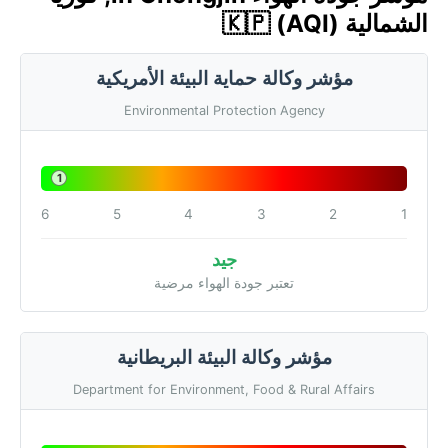
الشمالية 🇰🇵 (AQI)
مؤشر وكالة حماية البيئة الأمريكية
Environmental Protection Agency
1
6
5
4
3
2
1
جيد
تعتبر جودة الهواء مرضية
مؤشر وكالة البيئة البريطانية
Department for Environment, Food & Rural Affairs