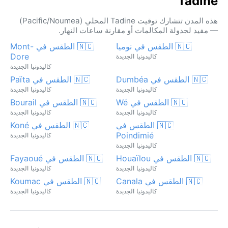
Tadine
هذه المدن تتشارك توقيت Tadine المحلي (Pacific/Noumea)
— مفيد لجدولة المكالمات أو مقارنة ساعات النهار.
🇳🇨 الطقس في نوميا
🇳🇨 الطقس في Mont-
Dore
كاليدونيا الجديدة
كاليدونيا الجديدة
🇳🇨 الطقس في Dumbéa
🇳🇨 الطقس في Païta
كاليدونيا الجديدة
كاليدونيا الجديدة
🇳🇨 الطقس في Wé
🇳🇨 الطقس في Bourail
كاليدونيا الجديدة
كاليدونيا الجديدة
🇳🇨 الطقس في
🇳🇨 الطقس في Koné
Poindimié
كاليدونيا الجديدة
كاليدونيا الجديدة
🇳🇨 الطقس في Houaïlou
🇳🇨 الطقس في Fayaoué
كاليدونيا الجديدة
كاليدونيا الجديدة
🇳🇨 الطقس في Canala
🇳🇨 الطقس في Koumac
كاليدونيا الجديدة
كاليدونيا الجديدة