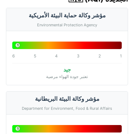
مؤشر وكالة حماية البيئة الأمريكية
Environmental Protection Agency
1
6
5
4
3
2
1
جيد
تعتبر جودة الهواء مرضية
مؤشر وكالة البيئة البريطانية
Department for Environment, Food & Rural Affairs
1