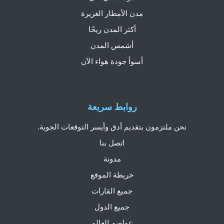
مدن الأمطار الغزيرة
أكثر المدن ريحًا
أشمس المدن
أسوأ جودة هواء الآن
روابط سريعة
نحن ملتزمون بتقديم أدق وأيسر التوقعات الجوية.
اتصل بنا
مدونة
خريطة الموقع
جميع القارات
جميع الدول
عواصم العالم