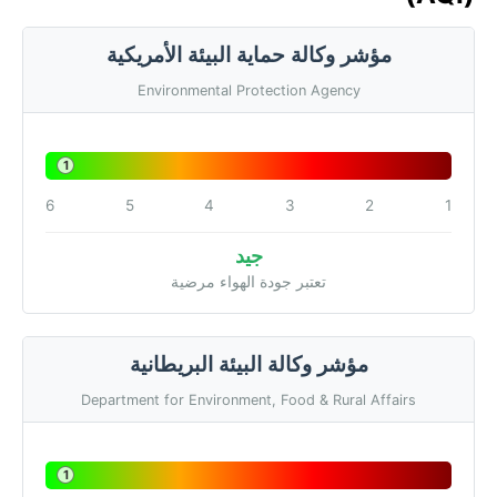
مؤشر وكالة حماية البيئة الأمريكية
Environmental Protection Agency
1
6
5
4
3
2
1
جيد
تعتبر جودة الهواء مرضية
مؤشر وكالة البيئة البريطانية
Department for Environment, Food & Rural Affairs
1