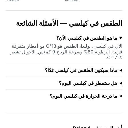
الطقس في كيلسي — الأسئلة الشائعة
ما هو الطقس في كيلسي الآن؟
الآن في كيلسي، بولندا، الطقس هو 18°C مع أمطار متفرقة
قريبة. الرطوبة 80% وسرعة الرياح 9 كم/س. الأحوال تشعر
كـ 17°C.
ماذا سيكون الطقس في كيلسي غدًا؟
هل ستمطر في كيلسي اليوم؟
ما درجة الحرارة في كيلسي اليوم؟