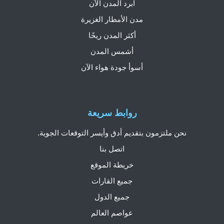
أبرد المدن الآن
مدن الأمطار الغزيرة
أكثر المدن ريحًا
أشمس المدن
أسوأ جودة هواء الآن
روابط سريعة
نحن ملتزمون بتقديم أدق وأيسر التوقعات الجوية.
اتصل بنا
خريطة الموقع
جميع القارات
جميع الدول
عواصم العالم