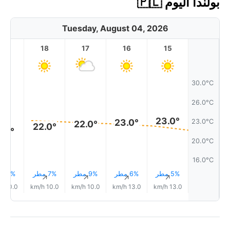
بولندا اليوم 🇵🇱
Tuesday, August 04, 2026
19
18
17
16
15
30.0°C
26.0°C
23.0°
23.0°
23.0°C
22.0°
22.0°
1.0°
20.0°C
16.0°C
5% مطر
6% مطر
9% مطر
7% مطر
8% مطر
↑
↑
↑
↑
↑
10.0 km/h
10.0 km/h
10.0 km/h
13.0 km/h
13.0 km/h