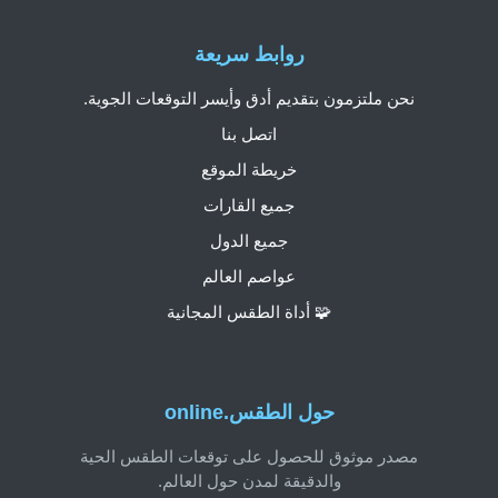
روابط سريعة
نحن ملتزمون بتقديم أدق وأيسر التوقعات الجوية.
اتصل بنا
خريطة الموقع
جميع القارات
جميع الدول
عواصم العالم
🧩 أداة الطقس المجانية
حول الطقس.online
مصدر موثوق للحصول على توقعات الطقس الحية
والدقيقة لمدن حول العالم.