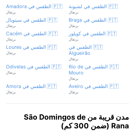
🇵🇹 الطقس في لشبونة
🇵🇹 الطقس في Amadora
برتغال
برتغال
🇵🇹 الطقس في Braga
🇵🇹 الطقس في سيتوبال
برتغال
برتغال
🇵🇹 الطقس في كويلوز
🇵🇹 الطقس في Cacém
برتغال
برتغال
🇵🇹 الطقس في
🇵🇹 الطقس في Loures
Algueirão
برتغال
برتغال
🇵🇹 الطقس في Rio de
🇵🇹 الطقس في Odivelas
Mouro
برتغال
برتغال
🇵🇹 الطقس في Aveiro
🇵🇹 الطقس في Amora
برتغال
برتغال
مدن قريبة من São Domingos de
Rana (ضمن 300 كم)