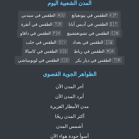
المدن الشعبية اليوم
🇰🇵 الطقس في بيونغيانغ
🇦🇺 الطقس في سيدني
🇪🇹 الطقس في أديس أبابا
🇹🇷 الطقس في أنقرة
🇨🇳 الطقس في تشونغتشينغ
🇵🇭 الطقس في دافاو
🇮🇶 الطقس في بغداد
🇸🇾 الطقس في حلب
🇲🇦 الطقس في رباط
🇺🇬 الطقس في كامبالا
🇹🇷 الطقس في ديار بكر
🇨🇩 الطقس في لوبومباشي
الظواهر الجوية القصوى
أحر المدن الآن
أبرد المدن الآن
مدن الأمطار الغزيرة
أكثر المدن ريحًا
أشمس المدن
أسوأ جودة هواء الآن