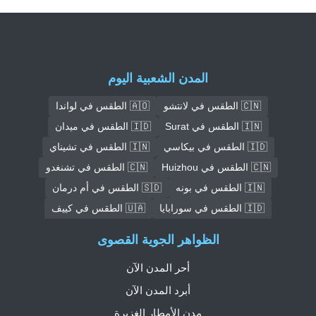
المدن الشعبية اليوم
🇨🇳 الطقس في لانتشو
🇦🇴 الطقس في لواندا
🇮🇳 الطقس في Surat
🇮🇩 الطقس في ميدان
🇮🇩 الطقس في بيكاسي
🇮🇳 الطقس في تشيناي
🇨🇳 الطقس في Huizhou
🇨🇳 الطقس في تشنغدو
🇮🇳 الطقس في بونه
🇸🇩 الطقس في أم درمان
🇮🇩 الطقس في سورابايا
🇺🇦 الطقس في كييف
الظواهر الجوية القصوى
أحر المدن الآن
أبرد المدن الآن
مدن الأمطار الغزيرة