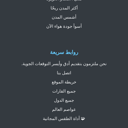
أكثر المدن ريحًا
أشمس المدن
أسوأ جودة هواء الآن
روابط سريعة
نحن ملتزمون بتقديم أدق وأيسر التوقعات الجوية.
اتصل بنا
خريطة الموقع
جميع القارات
جميع الدول
عواصم العالم
🧩 أداة الطقس المجانية