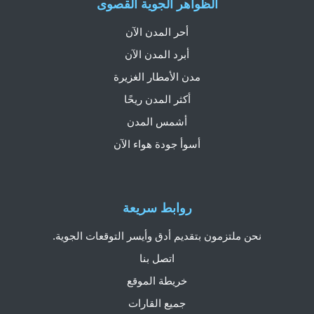
الظواهر الجوية القصوى
أحر المدن الآن
أبرد المدن الآن
مدن الأمطار الغزيرة
أكثر المدن ريحًا
أشمس المدن
أسوأ جودة هواء الآن
روابط سريعة
نحن ملتزمون بتقديم أدق وأيسر التوقعات الجوية.
اتصل بنا
خريطة الموقع
جميع القارات