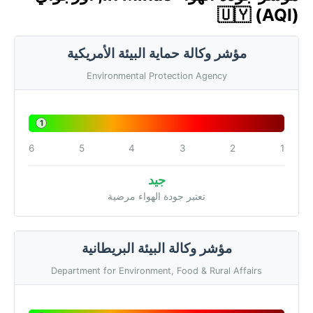
🇺🇾 (AQI)
مؤشر وكالة حماية البيئة الأمريكية
Environmental Protection Agency
1
6
5
4
3
2
1
جيد
تعتبر جودة الهواء مرضية
مؤشر وكالة البيئة البريطانية
Department for Environment, Food & Rural Affairs