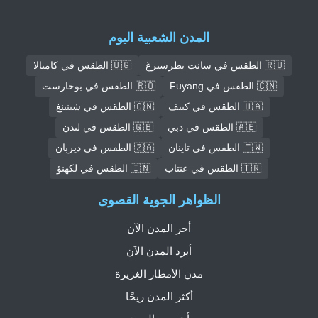
المدن الشعبية اليوم
🇷🇺 الطقس في سانت بطرسبرغ
🇺🇬 الطقس في كامبالا
🇨🇳 الطقس في Fuyang
🇷🇴 الطقس في بوخارست
🇺🇦 الطقس في كييف
🇨🇳 الطقس في شينينغ
🇦🇪 الطقس في دبي
🇬🇧 الطقس في لندن
🇹🇼 الطقس في تاينان
🇿🇦 الطقس في ديربان
🇹🇷 الطقس في عنتاب
🇮🇳 الطقس في لكهنؤ
الظواهر الجوية القصوى
أحر المدن الآن
أبرد المدن الآن
مدن الأمطار الغزيرة
أكثر المدن ريحًا