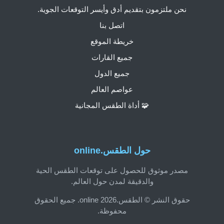
نحن ملتزمون بتقديم أدق وأيسر التوقعات الجوية.
اتصل بنا
خريطة الموقع
جميع القارات
جميع الدول
عواصم العالم
🧩 أداة الطقس المجانية
حول الطقس.online
مصدر موثوق للحصول على توقعات الطقس الحية
والدقيقة لمدن حول العالم.
حقوق النشر © الطقس.online 2026. جميع الحقوق
محفوظة.