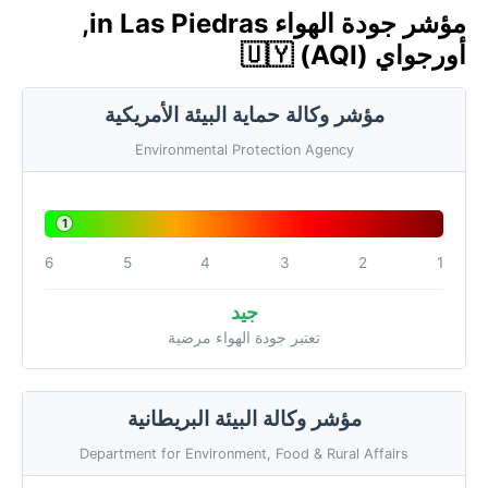
مؤشر جودة الهواء in Las Piedras,
أورجواي 🇺🇾 (AQI)
مؤشر وكالة حماية البيئة الأمريكية
Environmental Protection Agency
1
6
5
4
3
2
1
جيد
تعتبر جودة الهواء مرضية
مؤشر وكالة البيئة البريطانية
Department for Environment, Food & Rural Affairs