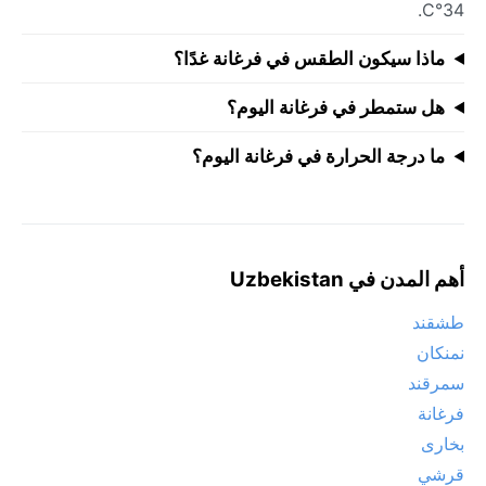
34°C.
ماذا سيكون الطقس في فرغانة غدًا؟
هل ستمطر في فرغانة اليوم؟
ما درجة الحرارة في فرغانة اليوم؟
أهم المدن في Uzbekistan
طشقند
نمنكان
سمرقند
فرغانة
بخارى
قرشي