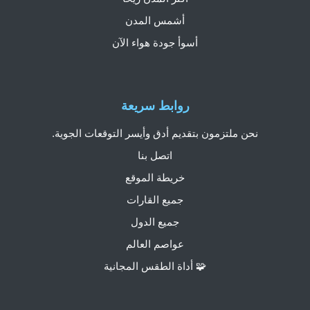
أشمس المدن
أسوأ جودة هواء الآن
روابط سريعة
نحن ملتزمون بتقديم أدق وأيسر التوقعات الجوية.
اتصل بنا
خريطة الموقع
جميع القارات
جميع الدول
عواصم العالم
🧩 أداة الطقس المجانية