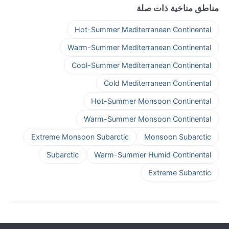
مناطق مناخية ذات صلة
Hot-Summer Mediterranean Continental
Warm-Summer Mediterranean Continental
Cool-Summer Mediterranean Continental
Cold Mediterranean Continental
Hot-Summer Monsoon Continental
Warm-Summer Monsoon Continental
Extreme Monsoon Subarctic
Monsoon Subarctic
Subarctic
Warm-Summer Humid Continental
Extreme Subarctic