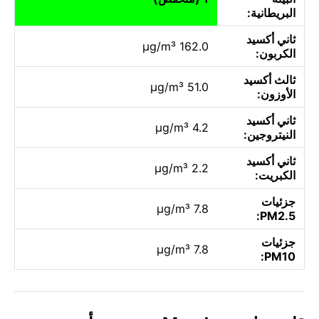
البريطانية:
ثاني أكسيد
162.0 µg/m³
الكربون:
ثالث أكسيد
51.0 µg/m³
الأوزون:
ثاني أكسيد
4.2 µg/m³
النيتروجين:
ثاني أكسيد
2.2 µg/m³
الكبريت:
جزئيات
7.8 µg/m³
PM2.5:
جزئيات
7.8 µg/m³
PM10: