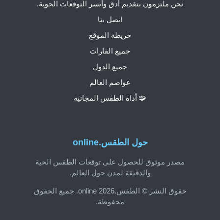
نحن ملتزمون بتقديم أدق وأيسر التوقعات الجوية.
اتصل بنا
خريطة الموقع
جميع القارات
جميع الدول
عواصم العالم
🧩 أداة الطقس المجانية
حول الطقس.online
مصدر موثوق للحصول على توقعات الطقس الحية
والدقيقة لمدن حول العالم.
حقوق النشر © الطقس.online 2026. جميع الحقوق
محفوظة.