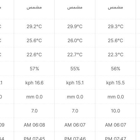
مشمس
مشمس
مشمس
م
C
29.2°C
29.9°C
29.3°C
C
25.6°C
26.0°C
25.6°C
C
22.6°C
22.7°C
22.3°C
57%
55%
56%
kph
16.6 kph
15.1 kph
15.5 kph
mm
0.0 mm
0.0 mm
0.0 mm
7.0
7.0
10.0
 AM
06:08 AM
06:07 AM
06:07 AM
 PM
07:45 PM
07:46 PM
07:47 PM