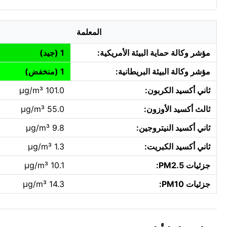
المعلمة
مؤشر وكالة حماية البيئة الأمريكية:
1 (جيد)
مؤشر وكالة البيئة البريطانية:
1 (منخفض)
ثاني أكسيد الكربون:
101.0 µg/m³
ثالث أكسيد الأوزون:
55.0 µg/m³
ثاني أكسيد النيتروجين:
9.8 µg/m³
ثاني أكسيد الكبريت:
1.3 µg/m³
جزئيات PM2.5:
10.1 µg/m³
جزئيات PM10:
14.3 µg/m³