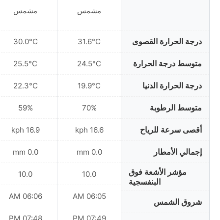
مشمس
مشمس
درجة الحرارة القصوى
30.0°C
31.6°C
متوسط درجة الحرارة
25.5°C
24.5°C
درجة الحرارة الدنيا
22.3°C
19.9°C
متوسط الرطوبة
59%
70%
أقصى سرعة للرياح
16.9 kph
16.6 kph
إجمالي الأمطار
0.0 mm
0.0 mm
مؤشر الأشعة فوق
10.0
10.0
البنفسجية
06:06 AM
06:05 AM
شروق الشمس
07:48 PM
07:49 PM