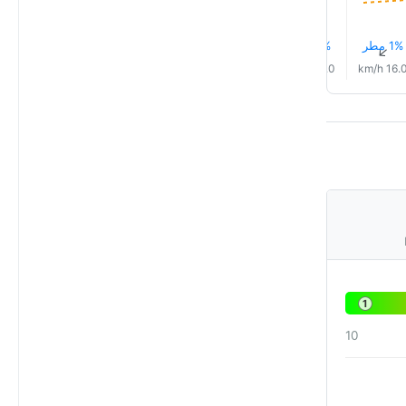
1% مطر
1% مطر
2% مطر
3% مطر
4% مطر
5% مطر
↑
↑
↑
↑
↑
↑
9.0 km/h
10.0 km/h
12.0 km/h
14.0 km/h
15.0 km/h
16.0 km/
1
10