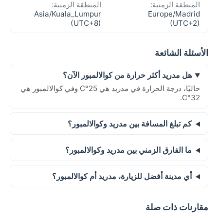
المنطقة الزمنية:
المنطقة الزمنية:
Asia/Kuala_Lumpur
Europe/Madrid
(UTC+8)
(UTC+2)
الأسئلة الشائعة
هل مدريد أكثر حرارة من كوالالمبور الآن؟
حاليًا، درجة الحرارة في مدريد هي 25°C وفي كوالالمبور هي
32°C.
كم تبلغ المسافة بين مدريد وكوالالمبور؟
ما الفارق الزمني بين مدريد وكوالالمبور؟
أي مدينة أفضل للزيارة، مدريد أم كوالالمبور؟
مقارنات ذات صلة