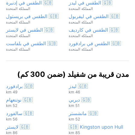
🇬🇧 الطقس في ليدز
🇬🇧 الطقس في إدنبرة
المملكة المتحدة
المملكة المتحدة
🇬🇧 الطقس في ليفربول
🇬🇧 الطقس في بريستول
المملكة المتحدة
المملكة المتحدة
🇬🇧 الطقس في كارديف
🇬🇧 الطقس في لايستر
المملكة المتحدة
المملكة المتحدة
🇬🇧 الطقس في برادفورد
🇬🇧 الطقس في بلفاست
المملكة المتحدة
المملكة المتحدة
مدن قريبة من شفيلد (ضمن 300 كم)
🇬🇧 ليدز
🇬🇧 برادفورد
49 km
46 km
🇬🇧 ديربي
🇬🇧 نوتنغهام
52 km
51 km
🇬🇧 مانشستر
🇬🇧 سالفورد
56 km
52 km
🇬🇧 Kingston upon Hull
🇬🇧 لايستر
86 km
85 km