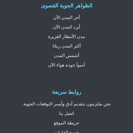
الظواهر الجوية القصوى
أحر المدن الآن
أبرد المدن الآن
مدن الأمطار الغزيرة
أكثر المدن ريحًا
أشمس المدن
أسوأ جودة هواء الآن
روابط سريعة
نحن ملتزمون بتقديم أدق وأيسر التوقعات الجوية.
اتصل بنا
خريطة الموقع
جميع القارات