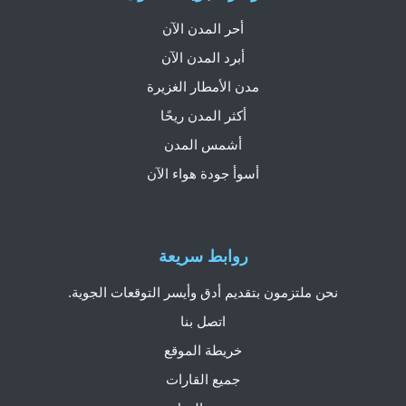
أحر المدن الآن
أبرد المدن الآن
مدن الأمطار الغزيرة
أكثر المدن ريحًا
أشمس المدن
أسوأ جودة هواء الآن
روابط سريعة
نحن ملتزمون بتقديم أدق وأيسر التوقعات الجوية.
اتصل بنا
خريطة الموقع
جميع القارات