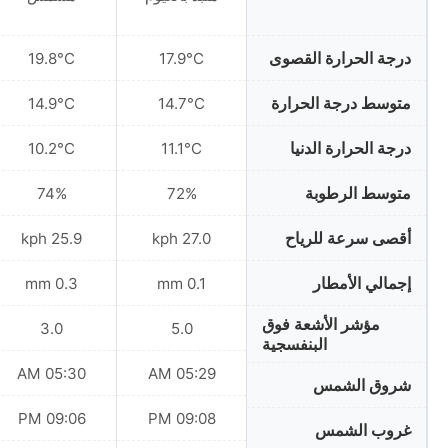
درجة الحرارة القصوى
19.8°C
17.9°C
متوسط درجة الحرارة
14.9°C
14.7°C
درجة الحرارة الدنيا
10.2°C
11.1°C
متوسط الرطوبة
74%
72%
أقصى سرعة للرياح
25.9 kph
27.0 kph
إجمالي الأمطار
0.3 mm
0.1 mm
مؤشر الأشعة فوق
3.0
5.0
البنفسجية
05:30 AM
05:29 AM
شروق الشمس
09:06 PM
09:08 PM
غروب الشمس