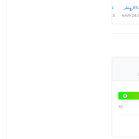
8% مطر
9% مطر
12% مطر
14% مطر
13% مطر
13% مطر
↑
↑
↑
↑
↑
↑
13.0 km/h
14.0 km/h
17.0 km/h
19.0 km/h
22.0 km/h
24.0 km
1
10