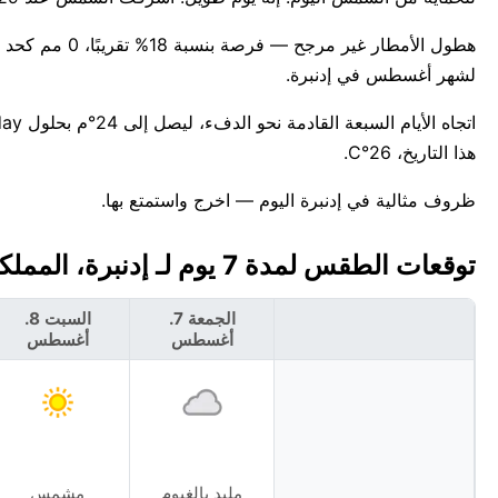
لشهر أغسطس في إدنبرة.
هذا التاريخ، 26°C.
ظروف مثالية في إدنبرة اليوم — اخرج واستمتع بها.
توقعات الطقس لمدة 7 يوم لـ إدنبرة، المملكة المتحدة 🇬🇧
الجمعة 7.
السبت 8.
أغسطس
أغسطس
ملبد بالغيوم
مشمس