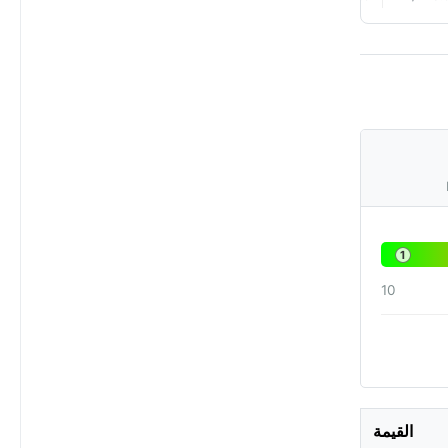
1
10
القيمة