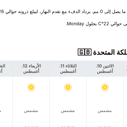
لول Monday.
الاثنين 10.
الثلاثاء 11.
الأربعاء 12.
أغسطس
أغسطس
أغسطس
أ
مشمس
مشمس
مشمس
م