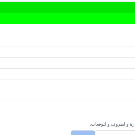
ارة والظروف والتوقعات.