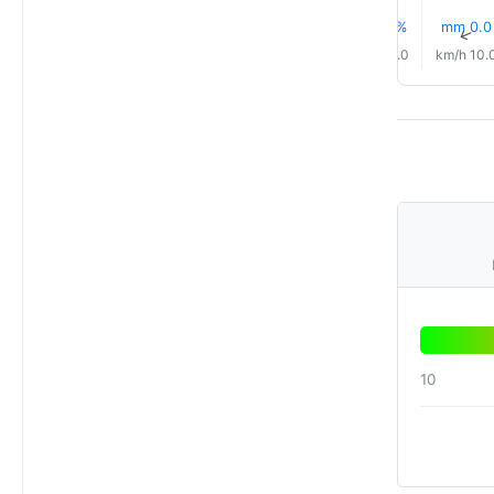
0.0 mm
12% مطر
15% مطر
14% مطر
14% مطر
20% مطر
↑
↑
↑
↑
↑
↑
2.0 km/h
2.0 km/h
5.0 km/h
8.0 km/h
10.0 km/h
10.0 km/
10