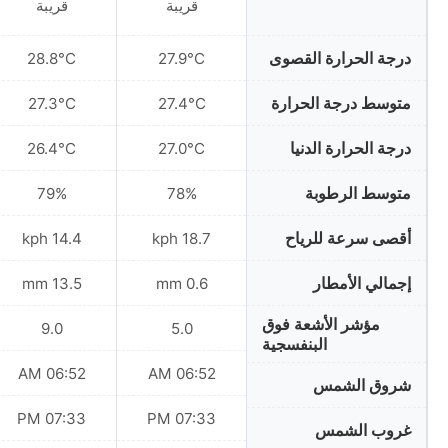
قريبة
قريبة
درجة الحرارة القصوى
28.8°C
27.9°C
متوسط درجة الحرارة
27.3°C
27.4°C
درجة الحرارة الدنيا
26.4°C
27.0°C
متوسط الرطوبة
79%
78%
أقصى سرعة للرياح
14.4 kph
18.7 kph
إجمالي الأمطار
13.5 mm
0.6 mm
مؤشر الأشعة فوق
9.0
5.0
البنفسجية
06:52 AM
06:52 AM
شروق الشمس
07:33 PM
07:33 PM
غروب الشمس