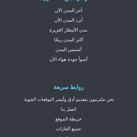
أحر المدن الآن
أبرد المدن الآن
مدن الأمطار الغزيرة
أكثر المدن ريحًا
أشمس المدن
أسوأ جودة هواء الآن
روابط سريعة
نحن ملتزمون بتقديم أدق وأيسر التوقعات الجوية.
اتصل بنا
خريطة الموقع
جميع القارات