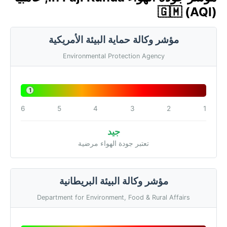
🇬🇲 (AQI)
مؤشر وكالة حماية البيئة الأمريكية
Environmental Protection Agency
1
6
5
4
3
2
1
جيد
تعتبر جودة الهواء مرضية
مؤشر وكالة البيئة البريطانية
Department for Environment, Food & Rural Affairs