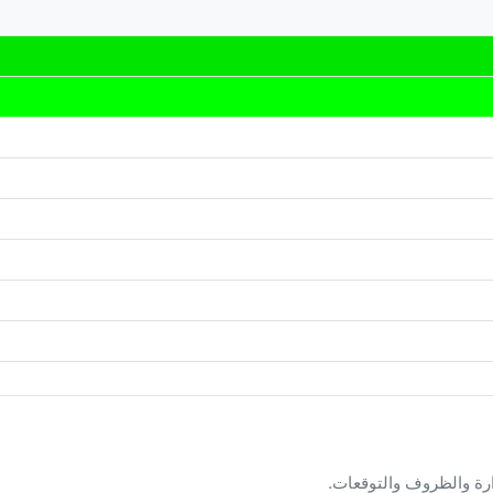
ارة والظروف والتوقعات.