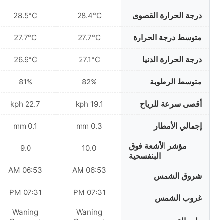
درجة الحرارة القصوى
28.5°C
28.4°C
متوسط درجة الحرارة
27.7°C
27.7°C
درجة الحرارة الدنيا
26.9°C
27.1°C
متوسط الرطوبة
81%
82%
أقصى سرعة للرياح
22.7 kph
19.1 kph
إجمالي الأمطار
0.1 mm
0.3 mm
مؤشر الأشعة فوق
9.0
10.0
البنفسجية
06:53 AM
06:53 AM
شروق الشمس
07:31 PM
07:31 PM
غروب الشمس
Waning
Waning