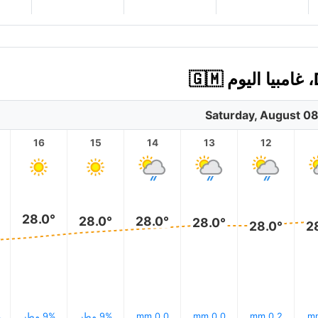
Saturday, August 0
16
15
14
13
12
28.0°
28.0°
28.0°
28.0°
28.0°
2
0.2 mm
0.0 mm
0.0 mm
9% مطر
9% مطر
%