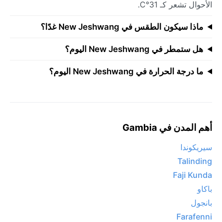
الأحوال تشعر كـ 31°C.
ماذا سيكون الطقس في New Jeshwang غدًا؟
هل ستمطر في New Jeshwang اليوم؟
ما درجة الحرارة في New Jeshwang اليوم؟
أهم المدن في Gambia
سيريكوندا
Talinding
Faji Kunda
باكاو
بانجول
Farafenni