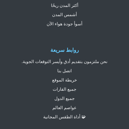
أكثر المدن ريحًا
أشمس المدن
أسوأ جودة هواء الآن
روابط سريعة
نحن ملتزمون بتقديم أدق وأيسر التوقعات الجوية.
اتصل بنا
خريطة الموقع
جميع القارات
جميع الدول
عواصم العالم
🧩 أداة الطقس المجانية