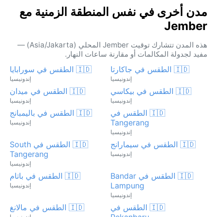
مدن أخرى في نفس المنطقة الزمنية مع
Jember
هذه المدن تتشارك توقيت Jember المحلي (Asia/Jakarta) —
مفيد لجدولة المكالمات أو مقارنة ساعات النهار.
🇮🇩 الطقس في جاكارتا
🇮🇩 الطقس في سورابايا
إندونيسيا
إندونيسيا
🇮🇩 الطقس في بيكاسي
🇮🇩 الطقس في ميدان
إندونيسيا
إندونيسيا
🇮🇩 الطقس في
🇮🇩 الطقس في باليمبانج
Tangerang
إندونيسيا
إندونيسيا
🇮🇩 الطقس في سيمارانج
🇮🇩 الطقس في South
Tangerang
إندونيسيا
إندونيسيا
🇮🇩 الطقس في Bandar
🇮🇩 الطقس في باتام
Lampung
إندونيسيا
إندونيسيا
🇮🇩 الطقس في
🇮🇩 الطقس في مالانغ
Pekanbaru
إندونيسيا