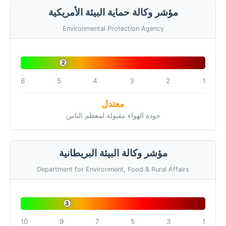
مؤشر وكالة حماية البيئة الأمريكية
Environmental Protection Agency
2
6
5
4
3
2
1
معتدل
جودة الهواء مقبولة لمعظم الناس
مؤشر وكالة البيئة البريطانية
Department for Environment, Food & Rural Affairs
3
10
9
7
5
3
1