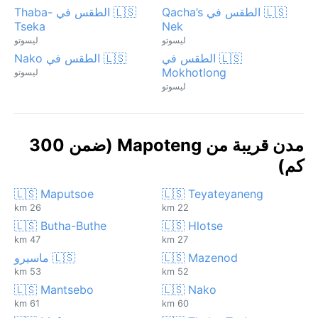
🇱🇸 الطقس في Qacha’s
🇱🇸 الطقس في Thaba-
Tseka
Nek
ليسوتو
ليسوتو
🇱🇸 الطقس في
🇱🇸 الطقس في Nako
Mokhotlong
ليسوتو
ليسوتو
مدن قريبة من Mapoteng (ضمن 300
كم)
🇱🇸 Maputsoe
🇱🇸 Teyateyaneng
26 km
22 km
🇱🇸 Butha-Buthe
🇱🇸 Hlotse
47 km
27 km
🇱🇸 Mazenod
🇱🇸 ماسيرو
53 km
52 km
🇱🇸 Mantsebo
🇱🇸 Nako
61 km
60 km