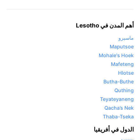
أهم المدن في Lesotho
ماسيرو
Maputsoe
Mohale's Hoek
Mafeteng
Hlotse
Butha-Buthe
Quthing
Teyateyaneng
Qacha’s Nek
Thaba-Tseka
الدول في أفريقيا