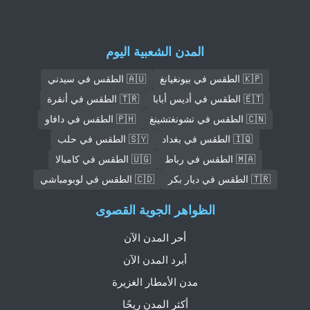
المدن الشعبية اليوم
🇰🇵 الطقس في بيونغيانغ
🇦🇺 الطقس في سيدني
🇪🇹 الطقس في أديس أبابا
🇹🇷 الطقس في أنقرة
🇨🇳 الطقس في تشونغتشينغ
🇵🇭 الطقس في دافاو
🇮🇶 الطقس في بغداد
🇸🇾 الطقس في حلب
🇲🇦 الطقس في رباط
🇺🇬 الطقس في كامبالا
🇹🇷 الطقس في ديار بكر
🇨🇩 الطقس في لوبومباشي
الظواهر الجوية القصوى
أحر المدن الآن
أبرد المدن الآن
مدن الأمطار الغزيرة
أكثر المدن ريحًا