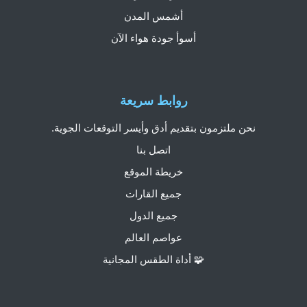
أشمس المدن
أسوأ جودة هواء الآن
روابط سريعة
نحن ملتزمون بتقديم أدق وأيسر التوقعات الجوية.
اتصل بنا
خريطة الموقع
جميع القارات
جميع الدول
عواصم العالم
🧩 أداة الطقس المجانية