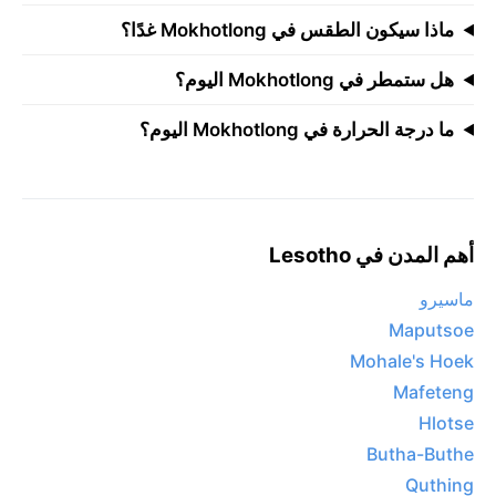
ماذا سيكون الطقس في Mokhotlong غدًا؟
هل ستمطر في Mokhotlong اليوم؟
ما درجة الحرارة في Mokhotlong اليوم؟
أهم المدن في Lesotho
ماسيرو
Maputsoe
Mohale's Hoek
Mafeteng
Hlotse
Butha-Buthe
Quthing