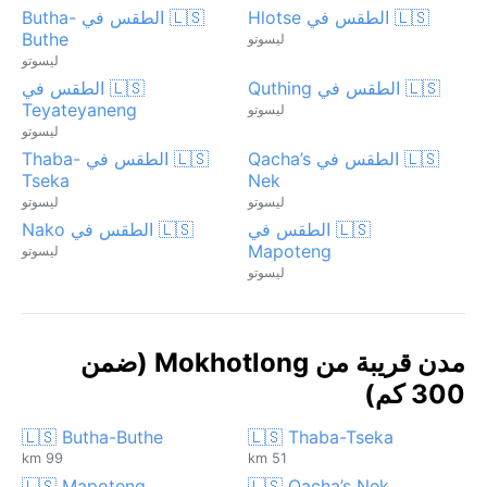
🇱🇸 الطقس في Hlotse
🇱🇸 الطقس في Butha-
Buthe
ليسوتو
ليسوتو
🇱🇸 الطقس في Quthing
🇱🇸 الطقس في
Teyateyaneng
ليسوتو
ليسوتو
🇱🇸 الطقس في Qacha’s
🇱🇸 الطقس في Thaba-
Tseka
Nek
ليسوتو
ليسوتو
🇱🇸 الطقس في
🇱🇸 الطقس في Nako
Mapoteng
ليسوتو
ليسوتو
مدن قريبة من Mokhotlong (ضمن
300 كم)
🇱🇸 Butha-Buthe
🇱🇸 Thaba-Tseka
99 km
51 km
🇱🇸 Mapoteng
🇱🇸 Qacha’s Nek