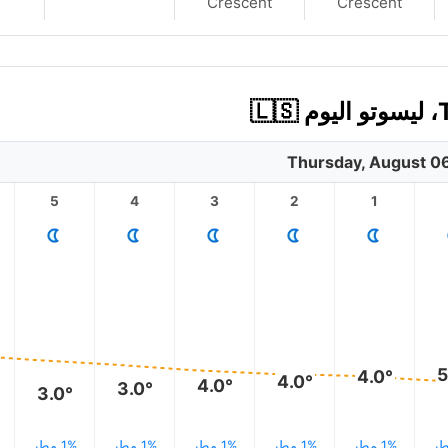
Crescent
Crescent
Thursday, August 0
5
4
3
2
1
5
4.0°
4.0°
4.0°
3.0°
3.0°
1% مطر
1% مطر
1% مطر
1% مطر
1% مطر