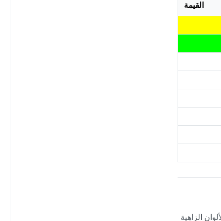
القيمة
لوان الزاهية