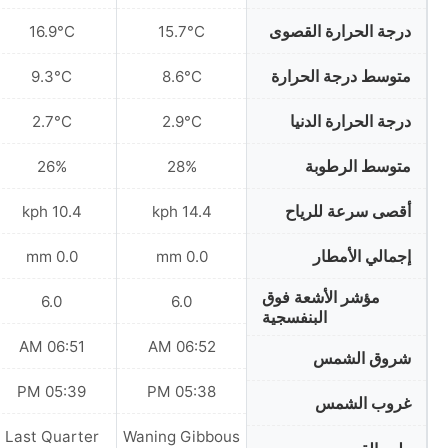
درجة الحرارة القصوى
16.9°C
15.7°C
متوسط درجة الحرارة
9.3°C
8.6°C
درجة الحرارة الدنيا
2.7°C
2.9°C
متوسط الرطوبة
26%
28%
أقصى سرعة للرياح
10.4 kph
14.4 kph
إجمالي الأمطار
0.0 mm
0.0 mm
مؤشر الأشعة فوق
6.0
6.0
البنفسجية
06:51 AM
06:52 AM
شروق الشمس
05:39 PM
05:38 PM
غروب الشمس
Last Quarter
Waning Gibbous