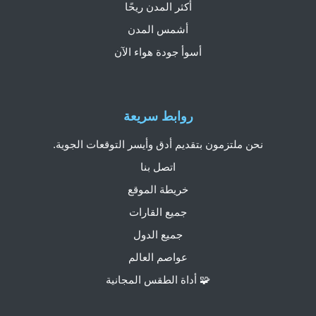
أكثر المدن ريحًا
أشمس المدن
أسوأ جودة هواء الآن
روابط سريعة
نحن ملتزمون بتقديم أدق وأيسر التوقعات الجوية.
اتصل بنا
خريطة الموقع
جميع القارات
جميع الدول
عواصم العالم
🧩 أداة الطقس المجانية