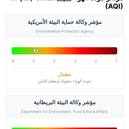
(AQI)
مؤشر وكالة حماية البيئة الأمريكية
Environmental Protection Agency
2
6
5
4
3
2
1
معتدل
جودة الهواء مقبولة لمعظم الناس
مؤشر وكالة البيئة البريطانية
Department for Environment, Food & Rural Affairs