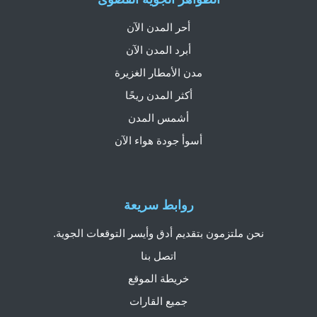
أحر المدن الآن
أبرد المدن الآن
مدن الأمطار الغزيرة
أكثر المدن ريحًا
أشمس المدن
أسوأ جودة هواء الآن
روابط سريعة
نحن ملتزمون بتقديم أدق وأيسر التوقعات الجوية.
اتصل بنا
خريطة الموقع
جميع القارات