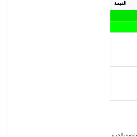
القيمة
بضة بالحياة