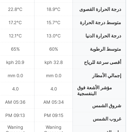
درجة الحرارة القصوى
22.8°C
18.9°C
متوسط درجة الحرارة
17.2°C
15.7°C
درجة الحرارة الدنيا
12.1°C
13.0°C
متوسط الرطوبة
65%
60%
أقصى سرعة للرياح
20.9 kph
32.8 kph
إجمالي الأمطار
0.0 mm
0.0 mm
مؤشر الأشعة فوق
4.0
4.0
البنفسجية
05:36 AM
05:34 AM
شروق الشمس
09:13 PM
09:15 PM
غروب الشمس
Waning
Waning