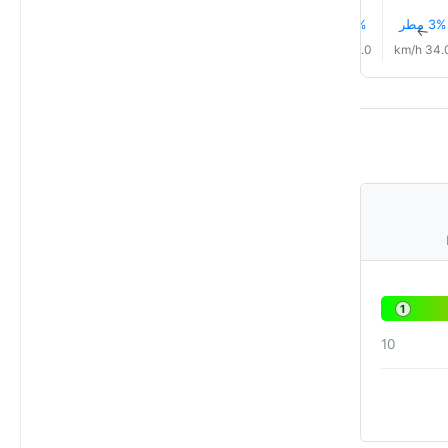
3% مطر
3% مطر
3% مطر
4% مطر
3% مطر
6% مطر
↑
↑
↑
↑
↑
↑
25.0 km/h
28.0 km/h
33.0 km/h
34.0 km/h
34.0 km/h
34.0 km
1
10