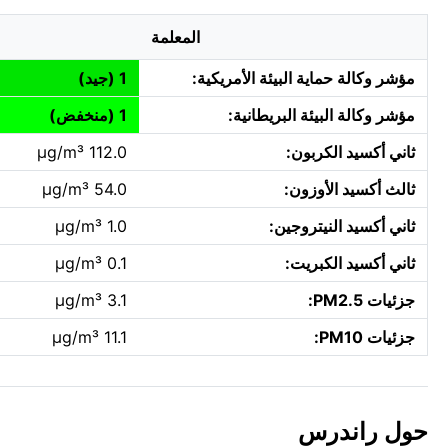
المعلمة
مؤشر وكالة حماية البيئة الأمريكية:
1 (جيد)
مؤشر وكالة البيئة البريطانية:
1 (منخفض)
ثاني أكسيد الكربون:
112.0 µg/m³
ثالث أكسيد الأوزون:
54.0 µg/m³
ثاني أكسيد النيتروجين:
1.0 µg/m³
ثاني أكسيد الكبريت:
0.1 µg/m³
جزئيات PM2.5:
3.1 µg/m³
جزئيات PM10:
11.1 µg/m³
حول راندرس