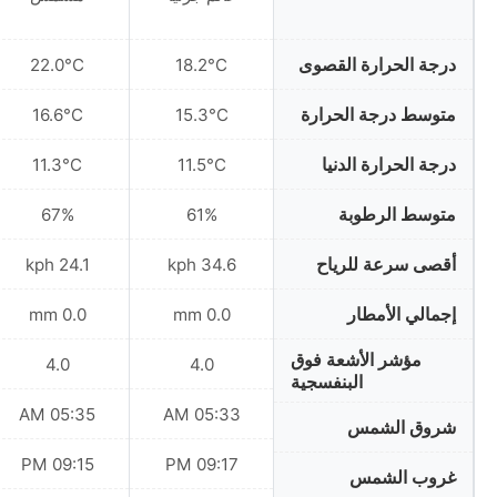
درجة الحرارة القصوى
22.0°C
18.2°C
متوسط درجة الحرارة
16.6°C
15.3°C
درجة الحرارة الدنيا
11.3°C
11.5°C
متوسط الرطوبة
67%
61%
أقصى سرعة للرياح
24.1 kph
34.6 kph
إجمالي الأمطار
0.0 mm
0.0 mm
مؤشر الأشعة فوق
4.0
4.0
البنفسجية
05:35 AM
05:33 AM
شروق الشمس
09:15 PM
09:17 PM
غروب الشمس