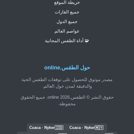
خريطة الموقع
جميع القارات
جميع الدول
عواصم العالم
🧩 أداة الطقس المجانية
حول الطقس.online
مصدر موثوق للحصول على توقعات الطقس الحية
والدقيقة لمدن حول العالم.
حقوق النشر © الطقس.online 2026. جميع الحقوق
محفوظة.
🇮🇩
🇲🇾
Cuaca · Nyker
Cuaca · Nyker