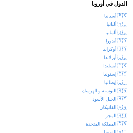
الدول في أوروبا
🇪🇸 أسبانيا
🇦🇱 ألبانيا
🇩🇪 ألمانيا
🇦🇩 أندورا
🇺🇦 أوكرانيا
🇮🇪 أيرلاندا
🇮🇸 أيسلندا
🇪🇪 إستونيا
🇮🇹 إيطاليا
🇧🇦 البوسنة و الهرسك
🇲🇪 الجبل الأسود
🇻🇦 الفاتيكان
🇭🇺 المجر
🇬🇧 المملكة المتحدة
🇦🇹 النمسا