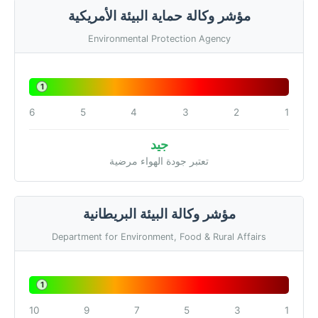
مؤشر وكالة حماية البيئة الأمريكية
Environmental Protection Agency
1
6
5
4
3
2
1
جيد
تعتبر جودة الهواء مرضية
مؤشر وكالة البيئة البريطانية
Department for Environment, Food & Rural Affairs
1
10
9
7
5
3
1