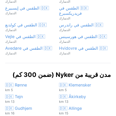
الدنمارك
الدنمارك
🇩🇰 الطقس في
🇩🇰 الطقس في إيسبيرغ
فريدريكسبرغ
الدنمارك
الدنمارك
🇩🇰 الطقس في راندرس
🇩🇰 الطقس في كولدنغ
الدنمارك
الدنمارك
🇩🇰 الطقس في هورسينس
🇩🇰 الطقس في Vejle
الدنمارك
الدنمارك
🇩🇰 الطقس في Hvidovre
🇩🇰 الطقس في Avedøre
الدنمارك
الدنمارك
مدن قريبة من Nyker (ضمن 300 كم)
🇩🇰 Rønne
🇩🇰 Klemensker
5 km
5 km
🇩🇰 Tejn
🇩🇰 Åkirkeby
13 km
13 km
🇩🇰 Gudhjem
🇩🇰 Allinge
16 km
15 km