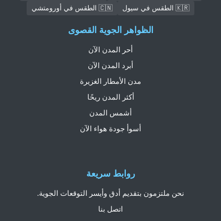
🇰🇷 الطقس في سيول
🇨🇳 الطقس في أورومتشي
الظواهر الجوية القصوى
أحر المدن الآن
أبرد المدن الآن
مدن الأمطار الغزيرة
أكثر المدن ريحًا
أشمس المدن
أسوأ جودة هواء الآن
روابط سريعة
نحن ملتزمون بتقديم أدق وأيسر التوقعات الجوية.
اتصل بنا