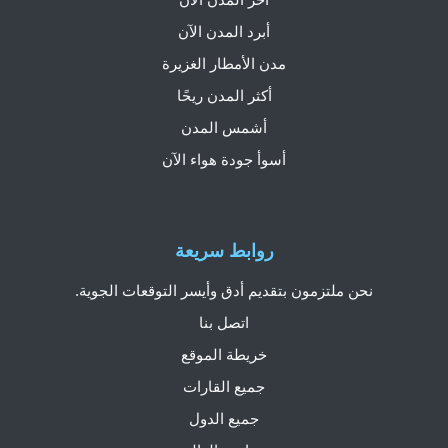
أبرد المدن الآن
مدن الأمطار الغزيرة
أكثر المدن ريحًا
أشمس المدن
أسوأ جودة هواء الآن
روابط سريعة
نحن ملتزمون بتقديم أدق وأيسر التوقعات الجوية.
اتصل بنا
خريطة الموقع
جميع القارات
جميع الدول