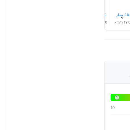
2% مطر
2% مطر
3% مطر
5% مطر
7% مطر
9% مطر
↑
↑
↑
↑
↑
↑
9.0 km/h
11.0 km/h
12.0 km/h
14.0 km/h
18.0 km/h
19.0 km/
1
10