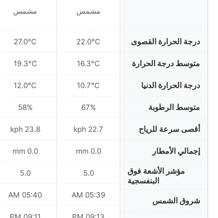
مشمس
مشمس
درجة الحرارة القصوى
27.0°C
22.0°C
متوسط درجة الحرارة
19.3°C
16.3°C
درجة الحرارة الدنيا
12.0°C
10.7°C
متوسط الرطوبة
58%
67%
أقصى سرعة للرياح
23.8 kph
22.7 kph
إجمالي الأمطار
0.0 mm
0.0 mm
مؤشر الأشعة فوق
5.0
5.0
البنفسجية
05:40 AM
05:39 AM
شروق الشمس
09:11 PM
09:13 PM