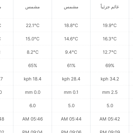
غائم جزئياً
مشمس
مشمس
م
C
22.1°C
18.8°C
19.9°C
C
15.0°C
14.6°C
16.3°C
C
8.2°C
9.4°C
12.7°C
65%
61%
69%
kph
18.4 kph
28.4 kph
34.2 kph
mm
0.0 mm
0.1 mm
2.5 mm
6.0
5.0
5.0
 AM
05:46 AM
05:44 AM
05:42 AM
 PM
09:04 PM
09:06 PM
09:09 PM