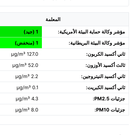
المعلمة
مؤشر وكالة حماية البيئة الأمريكية:
1 (جيد)
مؤشر وكالة البيئة البريطانية:
1 (منخفض)
ثاني أكسيد الكربون:
127.0 µg/m³
ثالث أكسيد الأوزون:
52.0 µg/m³
ثاني أكسيد النيتروجين:
2.2 µg/m³
ثاني أكسيد الكبريت:
0.1 µg/m³
جزئيات PM2.5:
4.3 µg/m³
جزئيات PM10:
8.0 µg/m³