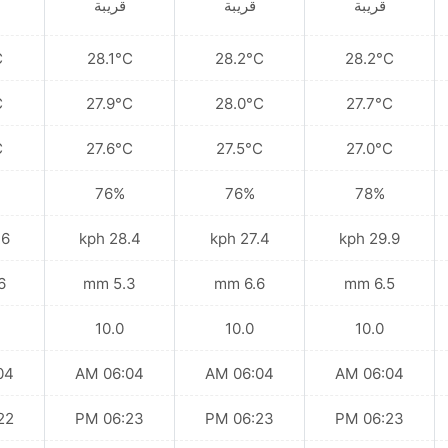
قريبة
قريبة
قريبة
C
28.1°C
28.2°C
28.2°C
C
27.9°C
28.0°C
27.7°C
C
27.6°C
27.5°C
27.0°C
76%
76%
78%
kph
28.4 kph
27.4 kph
29.9 kph
mm
5.3 mm
6.6 mm
6.5 mm
10.0
10.0
10.0
 AM
06:04 AM
06:04 AM
06:04 AM
 PM
06:23 PM
06:23 PM
06:23 PM