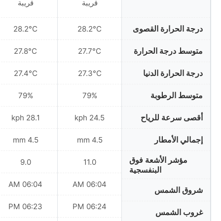
قريبة
قريبة
درجة الحرارة القصوى
28.2°C
28.2°C
متوسط درجة الحرارة
27.8°C
27.7°C
درجة الحرارة الدنيا
27.4°C
27.3°C
متوسط الرطوبة
79%
79%
أقصى سرعة للرياح
28.1 kph
24.5 kph
إجمالي الأمطار
4.5 mm
4.5 mm
مؤشر الأشعة فوق
9.0
11.0
البنفسجية
06:04 AM
06:04 AM
شروق الشمس
06:23 PM
06:24 PM
غروب الشمس