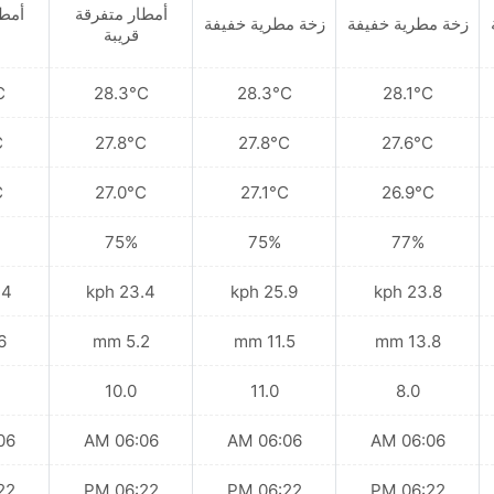
أمطار متفرقة
أمطا
زخة مطرية خفيفة
زخة مطرية خفيفة
قريبة
C
28.3°C
28.3°C
28.1°C
C
27.8°C
27.8°C
27.6°C
C
27.0°C
27.1°C
26.9°C
75%
75%
77%
kph
23.4 kph
25.9 kph
23.8 kph
mm
5.2 mm
11.5 mm
13.8 mm
10.0
11.0
8.0
 AM
06:06 AM
06:06 AM
06:06 AM
 PM
06:22 PM
06:22 PM
06:22 PM