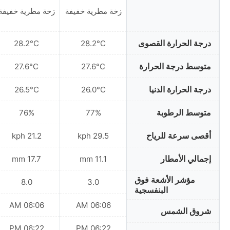
زخة مطرية خفيفة
زخة مطرية خفيفة
درجة الحرارة القصوى
28.2°C
28.2°C
متوسط درجة الحرارة
27.6°C
27.6°C
درجة الحرارة الدنيا
26.5°C
26.0°C
متوسط الرطوبة
76%
77%
أقصى سرعة للرياح
21.2 kph
29.5 kph
إجمالي الأمطار
17.7 mm
11.1 mm
مؤشر الأشعة فوق
8.0
3.0
البنفسجية
06:06 AM
06:06 AM
شروق الشمس
06:22 PM
06:22 PM