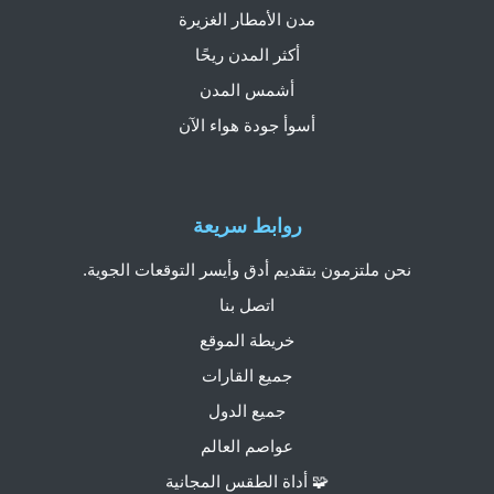
مدن الأمطار الغزيرة
أكثر المدن ريحًا
أشمس المدن
أسوأ جودة هواء الآن
روابط سريعة
نحن ملتزمون بتقديم أدق وأيسر التوقعات الجوية.
اتصل بنا
خريطة الموقع
جميع القارات
جميع الدول
عواصم العالم
🧩 أداة الطقس المجانية