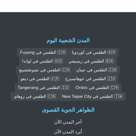
المدن الشعبية اليوم
🇦🇷 الطقس في كوردوبا
🇨🇳 الطقس في Fuyang
🇧🇷 الطقس في ريسيفي
🇦🇴 الطقس في لواندا
🇨🇳 الطقس في جينان
🇨🇳 الطقس في تشونغتشينغ
🇿🇦 الطقس في جوهانسبرغ
🇰🇷 الطقس في ديغو
🇨🇳 الطقس في Ordos
🇮🇩 الطقس في Tangerang
🇹🇼 الطقس في New Taipei City
🇨🇳 الطقس في زوهاي
الظواهر الجوية القصوى
أحر المدن الآن
أبرد المدن الآن