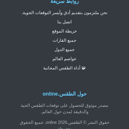
روابط سريعة
نحن ملتزمون بتقديم أدق وأيسر التوقعات الجوية.
اتصل بنا
خريطة الموقع
جميع القارات
جميع الدول
عواصم العالم
🧩 أداة الطقس المجانية
حول الطقس.online
مصدر موثوق للحصول على توقعات الطقس الحية
والدقيقة لمدن حول العالم.
حقوق النشر © الطقس.online 2026. جميع الحقوق
محفوظة.