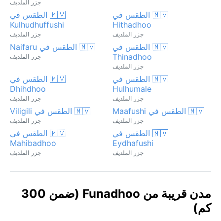
جزر الملديف
🇲🇻 الطقس في
🇲🇻 الطقس في
Kulhudhuffushi
Hithadhoo
جزر الملديف
جزر الملديف
🇲🇻 الطقس في
🇲🇻 الطقس في Naifaru
Thinadhoo
جزر الملديف
جزر الملديف
🇲🇻 الطقس في
🇲🇻 الطقس في
Dhihdhoo
Hulhumale
جزر الملديف
جزر الملديف
🇲🇻 الطقس في Maafushi
🇲🇻 الطقس في Viligili
جزر الملديف
جزر الملديف
🇲🇻 الطقس في
🇲🇻 الطقس في
Mahibadhoo
Eydhafushi
جزر الملديف
جزر الملديف
مدن قريبة من Funadhoo (ضمن 300
كم)