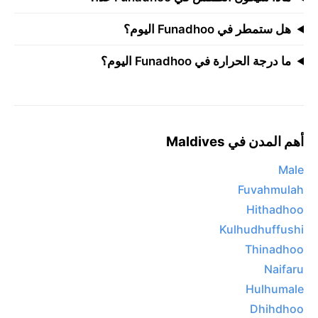
هل ستمطر في Funadhoo اليوم؟
ما درجة الحرارة في Funadhoo اليوم؟
أهم المدن في Maldives
Male
Fuvahmulah
Hithadhoo
Kulhudhuffushi
Thinadhoo
Naifaru
Hulhumale
Dhihdhoo