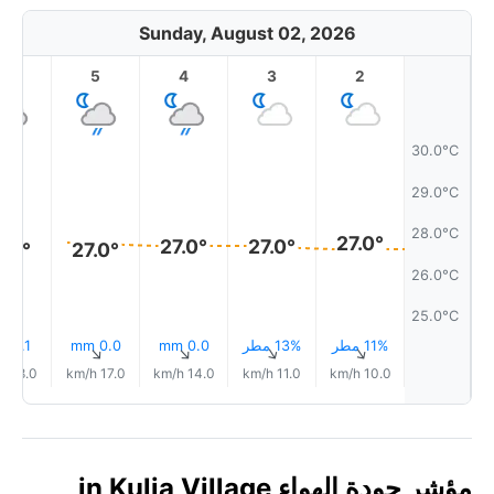
Sunday, August 02, 2026
6
5
4
3
2
30.0°C
29.0°C
28.0°C
27.0°
27.0°
27.0°
7.0°
27.0°
26.0°C
25.0°C
11% مطر
13% مطر
0.0 mm
0.0 mm
0.1 mm
↑
↑
↑
↑
↑
18.0 km/h
17.0 km/h
14.0 km/h
11.0 km/h
10.0 km/h
مؤشر جودة الهواء in Kulia Village,