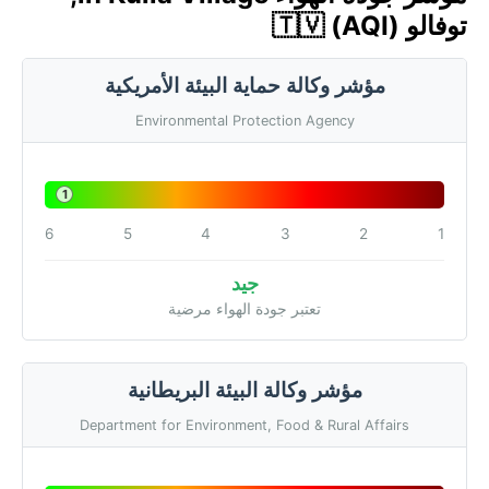
توفالو 🇹🇻 (AQI)
مؤشر وكالة حماية البيئة الأمريكية
Environmental Protection Agency
1
6
5
4
3
2
1
جيد
تعتبر جودة الهواء مرضية
مؤشر وكالة البيئة البريطانية
Department for Environment, Food & Rural Affairs