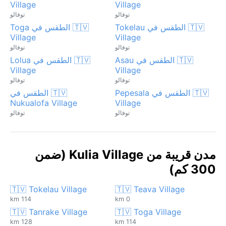
Village
Village
توفالو
توفالو
🇹🇻 الطقس في Tokelau
🇹🇻 الطقس في Toga
Village
Village
توفالو
توفالو
🇹🇻 الطقس في Asau
🇹🇻 الطقس في Lolua
Village
Village
توفالو
توفالو
🇹🇻 الطقس في Pepesala
🇹🇻 الطقس في
Nukualofa Village
Village
توفالو
توفالو
مدن قريبة من Kulia Village (ضمن
300 كم)
🇹🇻 Tokelau Village
🇹🇻 Teava Village
114 km
0 km
🇹🇻 Tanrake Village
🇹🇻 Toga Village
128 km
114 km