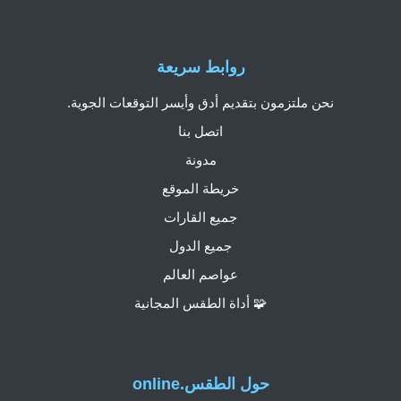
روابط سريعة
نحن ملتزمون بتقديم أدق وأيسر التوقعات الجوية.
اتصل بنا
مدونة
خريطة الموقع
جميع القارات
جميع الدول
عواصم العالم
🧩 أداة الطقس المجانية
حول الطقس.online